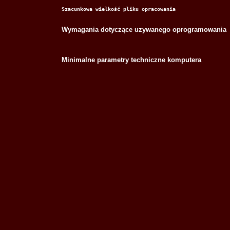
Szacunkowa wielkość pliku opracowania
Wymagania dotyczące uzywanego oprogramowania
Minimalne parametry techniczne komputera