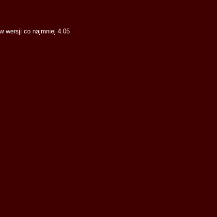
wersji co najmniej 4.05